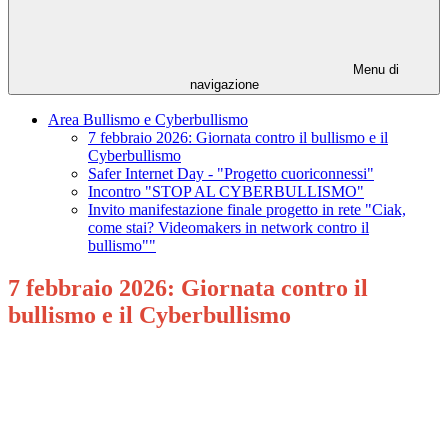
Menu di
navigazione
Area Bullismo e Cyberbullismo
7 febbraio 2026: Giornata contro il bullismo e il
Cyberbullismo
Safer Internet Day - "Progetto cuoriconnessi"
Incontro "STOP AL CYBERBULLISMO"
Invito manifestazione finale progetto in rete "Ciak,
come stai? Videomakers in network contro il
bullismo""
7 febbraio 2026: Giornata contro il
bullismo e il Cyberbullismo