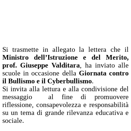
Si trasmette in allegato la lettera che il
Ministro dell’Istruzione e del Merito,
prof. Giuseppe Valditara
, ha inviato alle
scuole in occasione della
Giornata contro
il Bullismo e il Cyberbullismo
.
Si invita alla lettura e alla condivisione del
messaggio al fine di promuovere
riflessione, consapevolezza e responsabilità
su un tema di grande rilevanza educativa e
sociale.