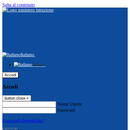
Salta al contenuto
Italiano
Italiano
Accedi
Accedi
button close
×
Nome Utente
Password
Password dimenticata?