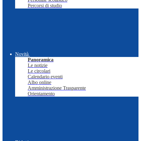
Percorsi di studio
Novità
Panoramica
Le notizie
Le circolari
Calendario eventi
Albo online
Amministrazione Trasparente
Orientamento