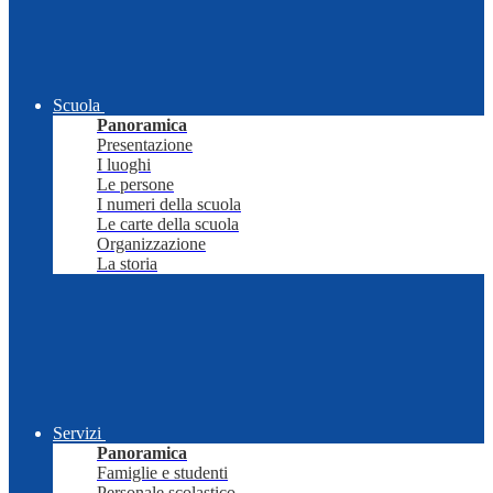
Scuola
Panoramica
Presentazione
I luoghi
Le persone
I numeri della scuola
Le carte della scuola
Organizzazione
La storia
Servizi
Panoramica
Famiglie e studenti
Personale scolastico