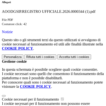
Allegati
AOODGSIP.REGISTRO UFFICIALE.2026.0000344 (1).pdf
File PDF
Contatore click: 42
Notizie
Questo sito o gli strumenti terzi da questo utilizzati si avvalgono di
cookie necessari al funzionamento ed utili alle finalità illustrate nella
COOKIE POLICY
.
Personalizza
Rifiuta tutti
i cookies
Accetta tutti
i cookies
Gestione cookie
In questa schermata è possibile scegliere quali cookie consentire.
I cookie necessari sono quelli che consentono il funzionamento della
piattaforma e non è possibile disabilitarli.
Per conoscere quali sono i cookie necessari al funzionamento potete
visionare la
COOKIE POLICY
.
Cookie necessari per il funzionamento
I cookie necessari per il funzionamento non possono essere