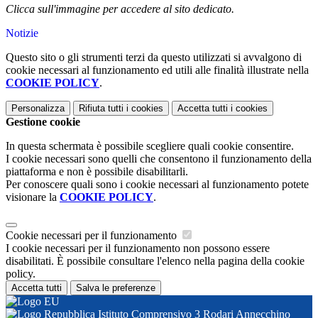
Clicca sull'immagine per accedere al sito dedicato.
Notizie
Questo sito o gli strumenti terzi da questo utilizzati si avvalgono di
cookie necessari al funzionamento ed utili alle finalità illustrate nella
COOKIE POLICY
.
Personalizza
Rifiuta tutti
i cookies
Accetta tutti
i cookies
Gestione cookie
In questa schermata è possibile scegliere quali cookie consentire.
I cookie necessari sono quelli che consentono il funzionamento della
piattaforma e non è possibile disabilitarli.
Per conoscere quali sono i cookie necessari al funzionamento potete
visionare la
COOKIE POLICY
.
Cookie necessari per il funzionamento
I cookie necessari per il funzionamento non possono essere
disabilitati. È possibile consultare l'elenco nella pagina della cookie
policy.
Accetta tutti
Salva le preferenze
Istituto Comprensivo 3 Rodari Annecchino