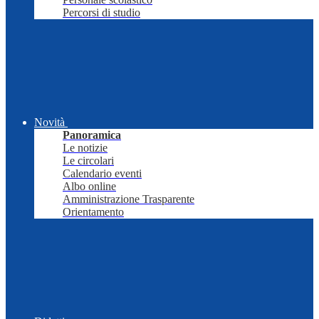
Percorsi di studio
Novità
Panoramica
Le notizie
Le circolari
Calendario eventi
Albo online
Amministrazione Trasparente
Orientamento