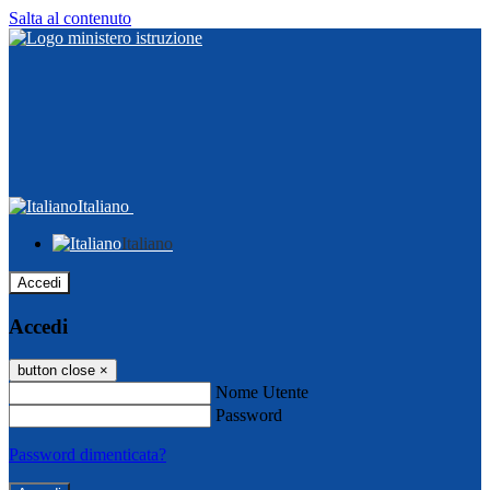
Salta al contenuto
Italiano
Italiano
Accedi
Accedi
button close
×
Nome Utente
Password
Password dimenticata?