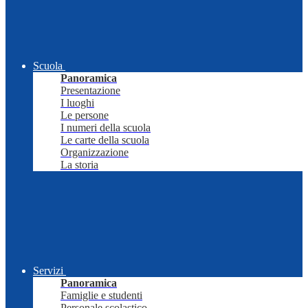
Scuola
Panoramica
Presentazione
I luoghi
Le persone
I numeri della scuola
Le carte della scuola
Organizzazione
La storia
Servizi
Panoramica
Famiglie e studenti
Personale scolastico