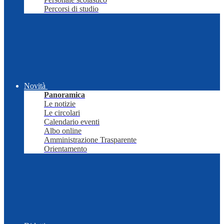
Percorsi di studio
Novità
Panoramica
Le notizie
Le circolari
Calendario eventi
Albo online
Amministrazione Trasparente
Orientamento