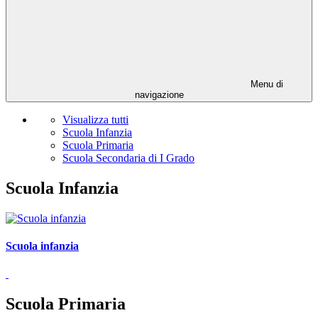
Menu di
navigazione
Visualizza tutti
Scuola Infanzia
Scuola Primaria
Scuola Secondaria di I Grado
Scuola Infanzia
Scuola infanzia
Scuola Primaria