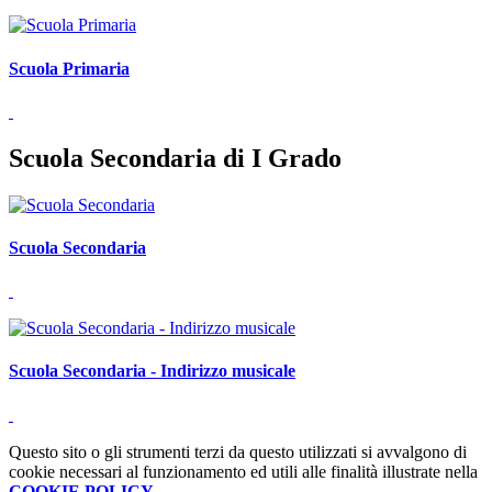
Scuola Primaria
Scuola Secondaria di I Grado
Scuola Secondaria
Scuola Secondaria - Indirizzo musicale
Questo sito o gli strumenti terzi da questo utilizzati si avvalgono di
cookie necessari al funzionamento ed utili alle finalità illustrate nella
COOKIE POLICY
.