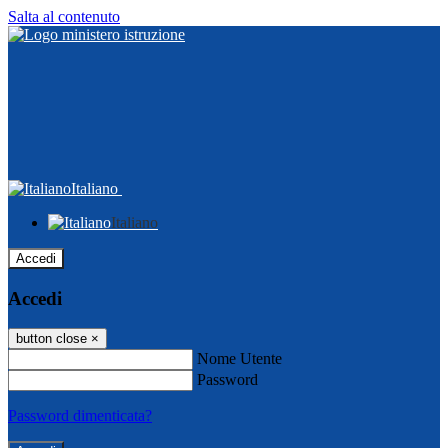
Salta al contenuto
Italiano
Italiano
Accedi
Accedi
button close
×
Nome Utente
Password
Password dimenticata?