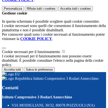
Personalizza
Rifiuta tutti
i cookies
Accetta tutti
i cookies
Gestione cookie
In questa schermata è possibile scegliere quali cookie consentire.
I cookie necessari sono quelli che consentono il funzionamento della
piattaforma e non è possibile disabilitarli.
Per conoscere quali sono i cookie necessari al funzionamento potete
visionare la
COOKIE POLICY
.
Cookie necessari per il funzionamento
I cookie necessari per il funzionamento non possono essere
disabilitati. È possibile consultare l'elenco nella pagina della cookie
policy.
Accetta tutti
Salva le preferenze
Istituto Comprensivo 3 Rodari Annecchino
Contatti
Istituto Comprensivo 3 Rodari Annecchino
VIA MODIGLIANI, 30/32, 80078 POZZUOLI (NA)