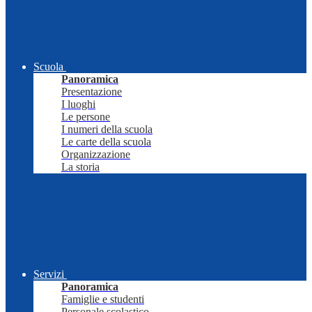
Scuola
Panoramica
Presentazione
I luoghi
Le persone
I numeri della scuola
Le carte della scuola
Organizzazione
La storia
Servizi
Panoramica
Famiglie e studenti
Personale scolastico