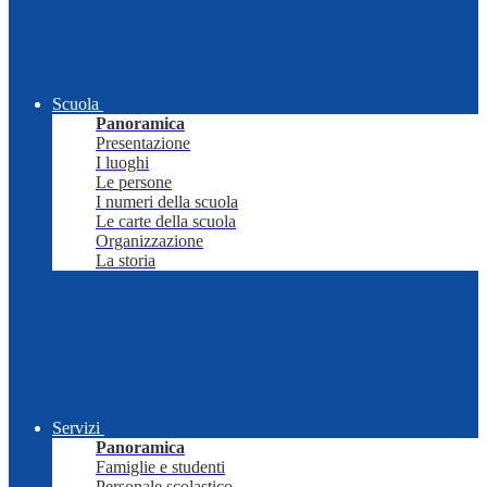
Scuola
Panoramica
Presentazione
I luoghi
Le persone
I numeri della scuola
Le carte della scuola
Organizzazione
La storia
Servizi
Panoramica
Famiglie e studenti
Personale scolastico