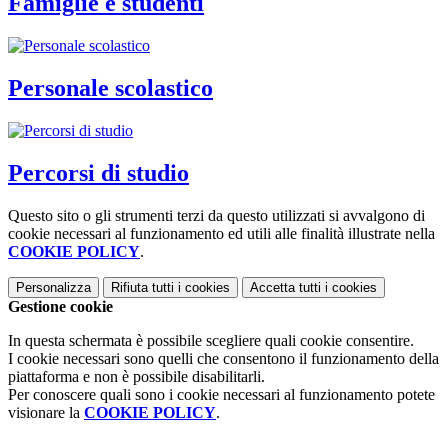
Famiglie e studenti
Personale scolastico
Percorsi di studio
Questo sito o gli strumenti terzi da questo utilizzati si avvalgono di
cookie necessari al funzionamento ed utili alle finalità illustrate nella
COOKIE POLICY
.
Personalizza
Rifiuta tutti
i cookies
Accetta tutti
i cookies
Gestione cookie
In questa schermata è possibile scegliere quali cookie consentire.
I cookie necessari sono quelli che consentono il funzionamento della
piattaforma e non è possibile disabilitarli.
Per conoscere quali sono i cookie necessari al funzionamento potete
visionare la
COOKIE POLICY
.