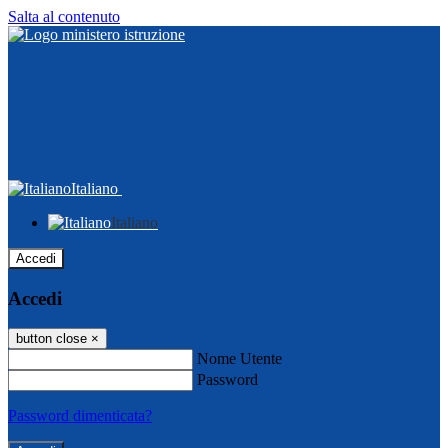
Salta al contenuto
Italiano
Italiano
Accedi
Accedi
button close
×
Nome Utente
Password
Password dimenticata?