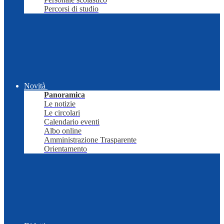
Percorsi di studio
Novità
Panoramica
Le notizie
Le circolari
Calendario eventi
Albo online
Amministrazione Trasparente
Orientamento