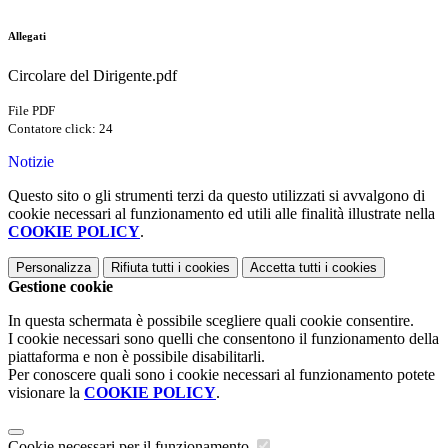
Allegati
Circolare del Dirigente.pdf
File PDF
Contatore click: 24
Notizie
Questo sito o gli strumenti terzi da questo utilizzati si avvalgono di
cookie necessari al funzionamento ed utili alle finalità illustrate nella
COOKIE POLICY
.
Personalizza
Rifiuta tutti
i cookies
Accetta tutti
i cookies
Gestione cookie
In questa schermata è possibile scegliere quali cookie consentire.
I cookie necessari sono quelli che consentono il funzionamento della
piattaforma e non è possibile disabilitarli.
Per conoscere quali sono i cookie necessari al funzionamento potete
visionare la
COOKIE POLICY
.
Cookie necessari per il funzionamento