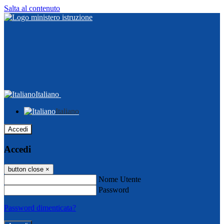
Salta al contenuto
Italiano
Italiano
Accedi
Accedi
button close
×
Nome Utente
Password
Password dimenticata?