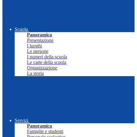
Scuola
Panoramica
Presentazione
I luoghi
Le persone
I numeri della scuola
Le carte della scuola
Organizzazione
La storia
Servizi
Panoramica
Famiglie e studenti
Personale scolastico