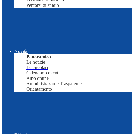
Percorsi di studio
Novità
Panoramica
Le notizie
Le circolari
Calendario eventi
Albo online
Amministrazione Trasparente
Orientamento