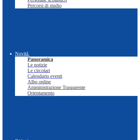
Percorsi di studio
Novità
Panoramica
Le notizie
Le circolari
Calendario eventi
Albo online
Amministrazione Trasparente
Orientamento