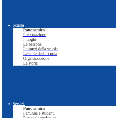
Scuola
Panoramica
Presentazione
I luoghi
Le persone
I numeri della scuola
Le carte della scuola
Organizzazione
La storia
Servizi
Panoramica
Famiglie e studenti
Personale scolastico