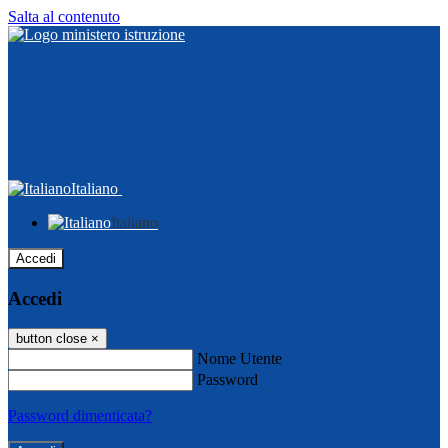
Salta al contenuto
Italiano
Italiano
Accedi
Accedi
button close
×
Nome Utente
Password
Password dimenticata?