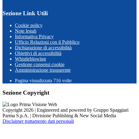
Sezione Link Utili
Cookie policy
Note legali
Informativa Privacy
Ufficio Relazioni con il Pubblico
Dichiarazione di accessibilità
Obiettivi di accessibilità
Whistleblowing
Gestione consensi cookie
Amministrazione trasparente
Pagina visualizzata
716
volte
Sezione Copyright
Copyright 2026 | Engineered and powered by Gruppo Spaggiari
Parma S.p.A. | Divisione Publishing & New Social Media
Disclaimer trattamento dati personali