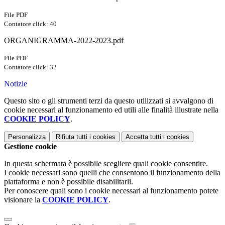
File PDF
Contatore click: 40
ORGANIGRAMMA-2022-2023.pdf
File PDF
Contatore click: 32
Notizie
Questo sito o gli strumenti terzi da questo utilizzati si avvalgono di
cookie necessari al funzionamento ed utili alle finalità illustrate nella
COOKIE POLICY
.
Personalizza
Rifiuta tutti
i cookies
Accetta tutti
i cookies
Gestione cookie
In questa schermata è possibile scegliere quali cookie consentire.
I cookie necessari sono quelli che consentono il funzionamento della
piattaforma e non è possibile disabilitarli.
Per conoscere quali sono i cookie necessari al funzionamento potete
visionare la
COOKIE POLICY
.