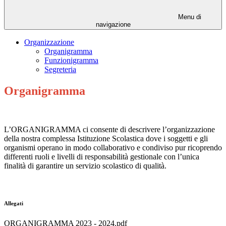
Menu di
navigazione
Organizzazione
Organigramma
Funzionigramma
Segreteria
Organigramma
L’ORGANIGRAMMA ci consente di descrivere l’organizzazione
della nostra complessa Istituzione Scolastica dove i soggetti e gli
organismi operano in modo collaborativo e condiviso pur ricoprendo
differenti ruoli e livelli di responsabilità gestionale con l’unica
finalità di garantire un servizio scolastico di qualità.
Allegati
ORGANIGRAMMA 2023 - 2024.pdf