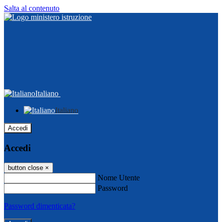
Salta al contenuto
Italiano
Italiano
Accedi
Accedi
button close
×
Nome Utente
Password
Password dimenticata?