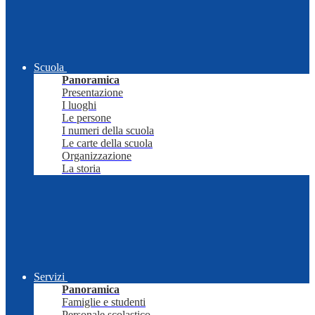
Scuola
Panoramica
Presentazione
I luoghi
Le persone
I numeri della scuola
Le carte della scuola
Organizzazione
La storia
Servizi
Panoramica
Famiglie e studenti
Personale scolastico