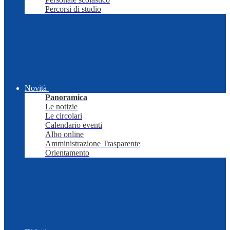
Percorsi di studio
Novità
Panoramica
Le notizie
Le circolari
Calendario eventi
Albo online
Amministrazione Trasparente
Orientamento