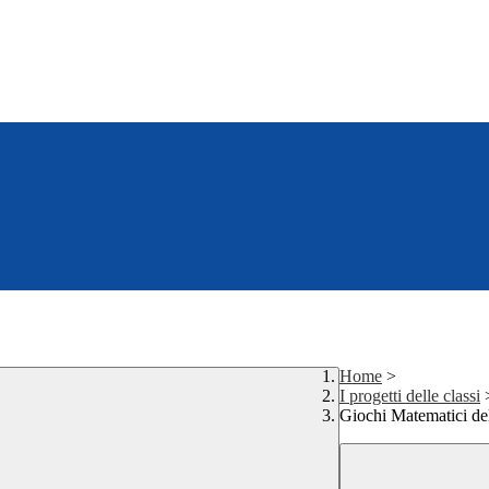
Home
>
I progetti delle classi
Giochi Matematici de