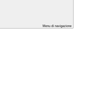
Menu di navigazione