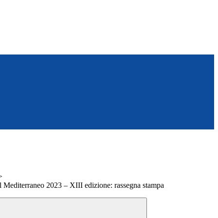
>
l Mediterraneo 2023 – XIII edizione: rassegna stampa