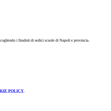
ccogliendo i finalisti di sedici scuole di Napoli e provincia.
KIE POLICY
.