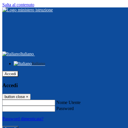
Salta al contenuto
Italiano
Italiano
Accedi
Accedi
button close
×
Nome Utente
Password
Password dimenticata?