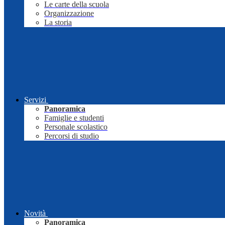
Le carte della scuola
Organizzazione
La storia
Servizi
Panoramica
Famiglie e studenti
Personale scolastico
Percorsi di studio
Novità
Panoramica