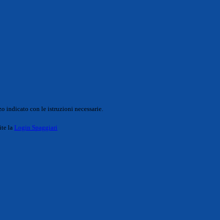
o indicato con le istruzioni necessarie.
ite la
Login Spaggiari