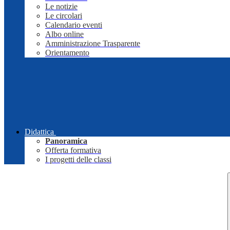
Le notizie
Le circolari
Calendario eventi
Albo online
Amministrazione Trasparente
Orientamento
Didattica
Panoramica
Offerta formativa
I progetti delle classi