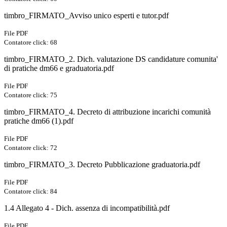
timbro_FIRMATO_Avviso unico esperti e tutor.pdf
File PDF
Contatore click: 68
timbro_FIRMATO_2. Dich. valutazione DS candidature comunita'
di pratiche dm66 e graduatoria.pdf
File PDF
Contatore click: 75
timbro_FIRMATO_4. Decreto di attribuzione incarichi comunità
pratiche dm66 (1).pdf
File PDF
Contatore click: 72
timbro_FIRMATO_3. Decreto Pubblicazione graduatoria.pdf
File PDF
Contatore click: 84
1.4 Allegato 4 - Dich. assenza di incompatibilità.pdf
File PDF