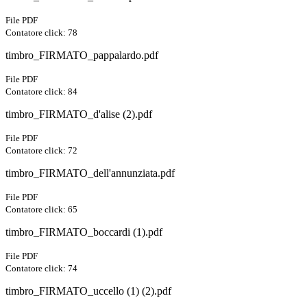
File PDF
Contatore click: 78
timbro_FIRMATO_pappalardo.pdf
File PDF
Contatore click: 84
timbro_FIRMATO_d'alise (2).pdf
File PDF
Contatore click: 72
timbro_FIRMATO_dell'annunziata.pdf
File PDF
Contatore click: 65
timbro_FIRMATO_boccardi (1).pdf
File PDF
Contatore click: 74
timbro_FIRMATO_uccello (1) (2).pdf