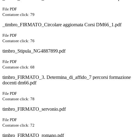
File PDF
Contatore click: 79
_timbro_FIRMATO_Circolare aggiornata Corsi DM66_1.pdf
File PDF
Contatore click: 76
timbro_Stipula_NG4887899.pdf
File PDF
Contatore click: 68
timbro_FIRMATO_3. Determina_di_affido_7 percorsi formazione
docenti dm66.pdf
File PDF
Contatore click: 78
timbro_FIRMATO_servonio.pdf
File PDF
Contatore click: 72
timbro_FIRMATO_romano.pdf