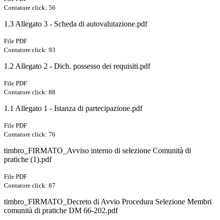
Contatore click: 56
1.3 Allegato 3 - Scheda di autovalutazione.pdf
File PDF
Contatore click: 93
1.2 Allegato 2 - Dich. possesso dei requisiti.pdf
File PDF
Contatore click: 88
1.1 Allegato 1 - Istanza di partecipazione.pdf
File PDF
Contatore click: 76
timbro_FIRMATO_Avviso interno di selezione Comunità di
pratiche (1).pdf
File PDF
Contatore click: 87
timbro_FIRMATO_Decreto di Avvio Procedura Selezione Membri
comunità di pratiche DM 66-202.pdf