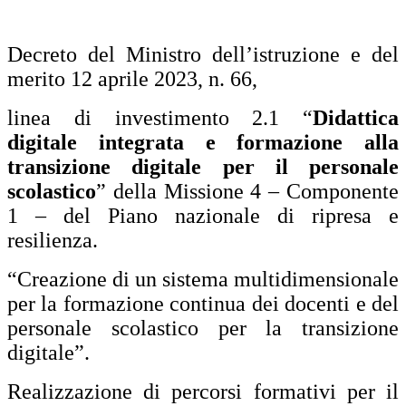
Decreto del Ministro dell’istruzione e del
merito 12 aprile 2023, n. 66,
linea di investimento 2.1 “
Didattica
digitale integrata e formazione alla
transizione digitale per il personale
scolastico
” della Missione 4 – Componente
1 – del Piano nazionale di ripresa e
resilienza.
“Creazione di un sistema multidimensionale
per la formazione continua dei docenti e del
personale scolastico per la transizione
digitale”.
Realizzazione di percorsi formativi per il