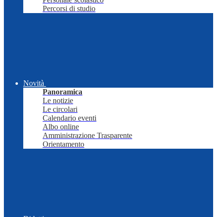
Percorsi di studio
Novità
Panoramica
Le notizie
Le circolari
Calendario eventi
Albo online
Amministrazione Trasparente
Orientamento