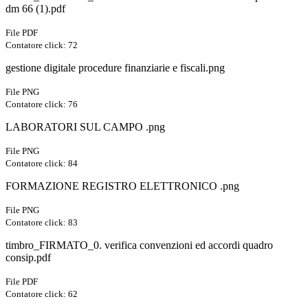
dm 66 (1).pdf
File PDF
Contatore click: 72
gestione digitale procedure finanziarie e fiscali.png
File PNG
Contatore click: 76
LABORATORI SUL CAMPO .png
File PNG
Contatore click: 84
FORMAZIONE REGISTRO ELETTRONICO .png
File PNG
Contatore click: 83
timbro_FIRMATO_0. verifica convenzioni ed accordi quadro
consip.pdf
File PDF
Contatore click: 62