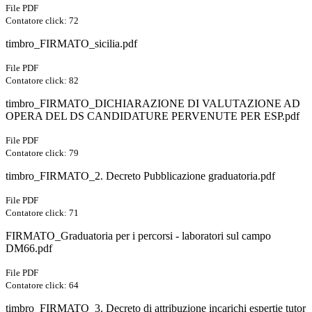
File PDF
Contatore click: 72
timbro_FIRMATO_sicilia.pdf
File PDF
Contatore click: 82
timbro_FIRMATO_DICHIARAZIONE DI VALUTAZIONE AD
OPERA DEL DS CANDIDATURE PERVENUTE PER ESP.pdf
File PDF
Contatore click: 79
timbro_FIRMATO_2. Decreto Pubblicazione graduatoria.pdf
File PDF
Contatore click: 71
FIRMATO_Graduatoria per i percorsi - laboratori sul campo
DM66.pdf
File PDF
Contatore click: 64
timbro_FIRMATO_3. Decreto di attribuzione incarichi espertie tutor