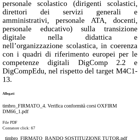
personale scolastico (dirigenti scolastici,
direttori dei servizi generali e
amministrativi, personale ATA, docenti,
personale educativo) sulla transizione
digitale nella didattica e
nell’organizzazione scolastica, in coerenza
con i quadri di riferimento europei per le
competenze digitali DigComp 2.2 e
DigCompEdu, nel rispetto del target M4C1-
13.
Allegati
timbro_FIRMATO_4. Verifica conformità corsi OXFIRM
DM66_1.pdf
File PDF
Contatore click: 67
_timbro_FIRMATO_BANDO SOSTITUZIONE TUTOR.pdf