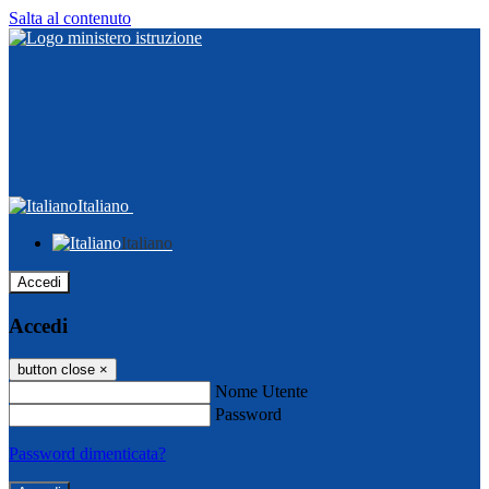
Salta al contenuto
Italiano
Italiano
Accedi
Accedi
button close
×
Nome Utente
Password
Password dimenticata?