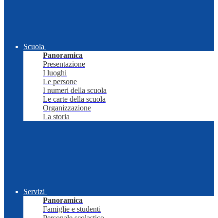
Scuola
Panoramica
Presentazione
I luoghi
Le persone
I numeri della scuola
Le carte della scuola
Organizzazione
La storia
Servizi
Panoramica
Famiglie e studenti
Personale scolastico