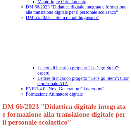
Mentoring e Orientamento
DM 66/2023 "Didattica digitale integrata e formazione
alla transizione digitale per il personale scolastico"
DM 65/2023 - "Stem e multilinguismo"
Lettere di incarico progetto “Let’s go Stem”:
esperti
Lettere di incarico progetto “Let’s go Stem”: tutor
e presonale ATA
PNRR 4.0 "Next Generation Classrooms"
Formazione Animatore digitale
DM 66/2023 "Didattica digitale integrata
e formazione alla transizione digitale per
il personale scolastico"