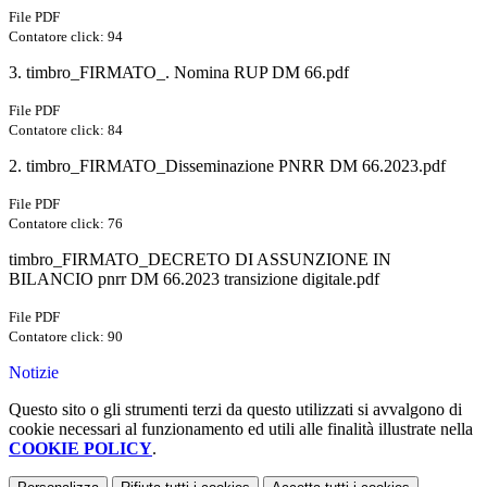
File PDF
Contatore click: 94
3. timbro_FIRMATO_. Nomina RUP DM 66.pdf
File PDF
Contatore click: 84
2. timbro_FIRMATO_Disseminazione PNRR DM 66.2023.pdf
File PDF
Contatore click: 76
timbro_FIRMATO_DECRETO DI ASSUNZIONE IN
BILANCIO pnrr DM 66.2023 transizione digitale.pdf
File PDF
Contatore click: 90
Notizie
Questo sito o gli strumenti terzi da questo utilizzati si avvalgono di
cookie necessari al funzionamento ed utili alle finalità illustrate nella
COOKIE POLICY
.