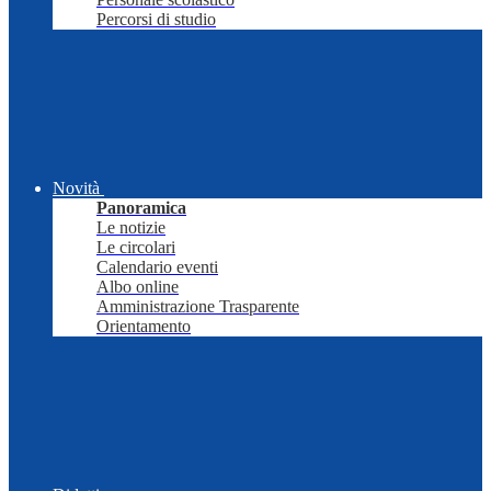
Percorsi di studio
Novità
Panoramica
Le notizie
Le circolari
Calendario eventi
Albo online
Amministrazione Trasparente
Orientamento