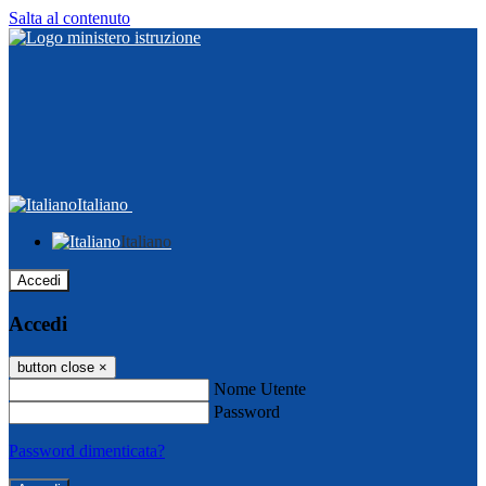
Salta al contenuto
Italiano
Italiano
Accedi
Accedi
button close
×
Nome Utente
Password
Password dimenticata?