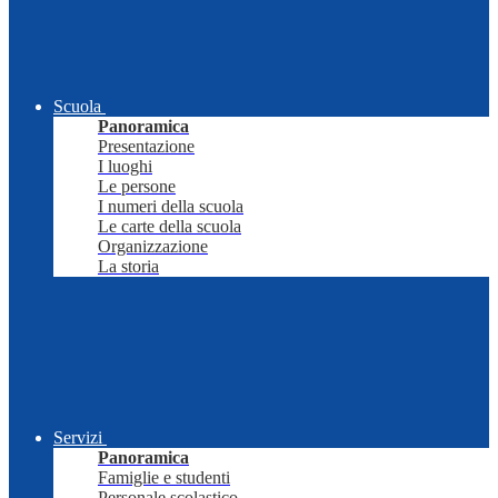
Scuola
Panoramica
Presentazione
I luoghi
Le persone
I numeri della scuola
Le carte della scuola
Organizzazione
La storia
Servizi
Panoramica
Famiglie e studenti
Personale scolastico