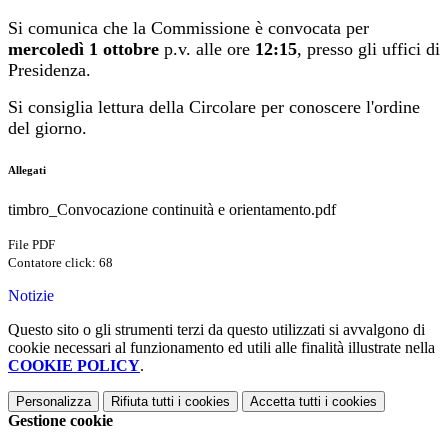
Si comunica che la Commissione è convocata per
mercoledì 1 ottobre
p.v. alle ore
12:15
, presso gli uffici di
Presidenza.
Si consiglia lettura della Circolare per conoscere l'ordine
del giorno.
Allegati
timbro_Convocazione continuità e orientamento.pdf
File PDF
Contatore click: 68
Notizie
Questo sito o gli strumenti terzi da questo utilizzati si avvalgono di
cookie necessari al funzionamento ed utili alle finalità illustrate nella
COOKIE POLICY
.
Personalizza
Rifiuta tutti
i cookies
Accetta tutti
i cookies
Gestione cookie