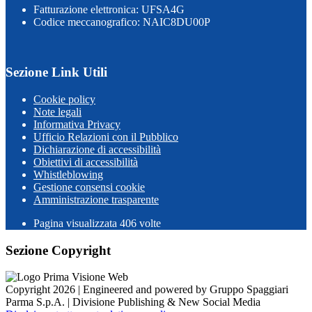
Fatturazione elettronica: UFSA4G
Codice meccanografico: NAIC8DU00P
Sezione Link Utili
Cookie policy
Note legali
Informativa Privacy
Ufficio Relazioni con il Pubblico
Dichiarazione di accessibilità
Obiettivi di accessibilità
Whistleblowing
Gestione consensi cookie
Amministrazione trasparente
Pagina visualizzata
406
volte
Sezione Copyright
Copyright 2026 | Engineered and powered by Gruppo Spaggiari
Parma S.p.A. | Divisione Publishing & New Social Media