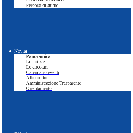
Percorsi di studio
Novità
Panoramica
Le notizie
Le circolari
Calendario eventi
Albo online
Amministrazione Trasparente
Orientamento