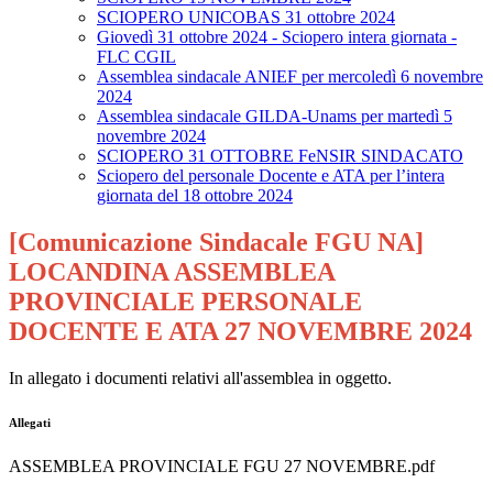
SCIOPERO UNICOBAS 31 ottobre 2024
Giovedì 31 ottobre 2024 - Sciopero intera giornata -
FLC CGIL
Assemblea sindacale ANIEF per mercoledì 6 novembre
2024
Assemblea sindacale GILDA-Unams per martedì 5
novembre 2024
SCIOPERO 31 OTTOBRE FeNSIR SINDACATO
Sciopero del personale Docente e ATA per l’intera
giornata del 18 ottobre 2024
[Comunicazione Sindacale FGU NA]
LOCANDINA ASSEMBLEA
PROVINCIALE PERSONALE
DOCENTE E ATA 27 NOVEMBRE 2024
In allegato i documenti relativi all'assemblea in oggetto.
Allegati
ASSEMBLEA PROVINCIALE FGU 27 NOVEMBRE.pdf