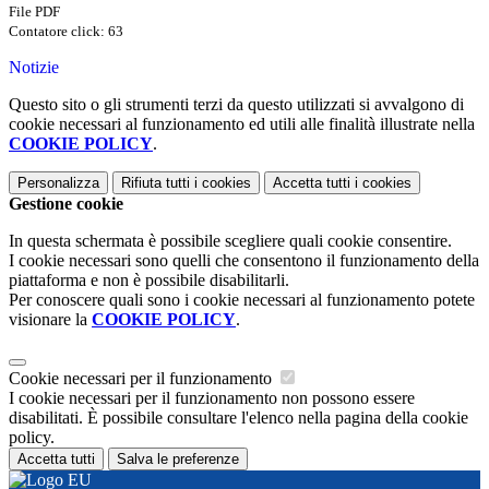
File PDF
Contatore click: 63
Notizie
Questo sito o gli strumenti terzi da questo utilizzati si avvalgono di
cookie necessari al funzionamento ed utili alle finalità illustrate nella
COOKIE POLICY
.
Personalizza
Rifiuta tutti
i cookies
Accetta tutti
i cookies
Gestione cookie
In questa schermata è possibile scegliere quali cookie consentire.
I cookie necessari sono quelli che consentono il funzionamento della
piattaforma e non è possibile disabilitarli.
Per conoscere quali sono i cookie necessari al funzionamento potete
visionare la
COOKIE POLICY
.
Cookie necessari per il funzionamento
I cookie necessari per il funzionamento non possono essere
disabilitati. È possibile consultare l'elenco nella pagina della cookie
policy.
Accetta tutti
Salva le preferenze