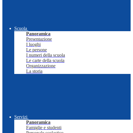
Scuola
Panoramica
Presentazione
I luoghi
Le persone
I numeri della scuola
Le carte della scuola
Organizzazione
La storia
Servizi
Panoramica
Famiglie e studenti
Personale scolastico