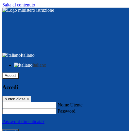
Salta al contenuto
Italiano
Italiano
Accedi
Accedi
button close
×
Nome Utente
Password
Password dimenticata?