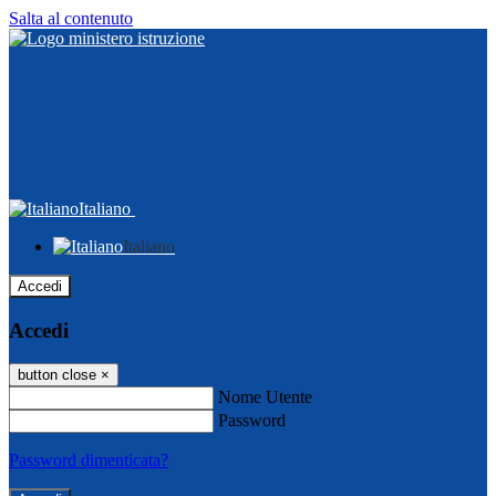
Salta al contenuto
Italiano
Italiano
Accedi
Accedi
button close
×
Nome Utente
Password
Password dimenticata?