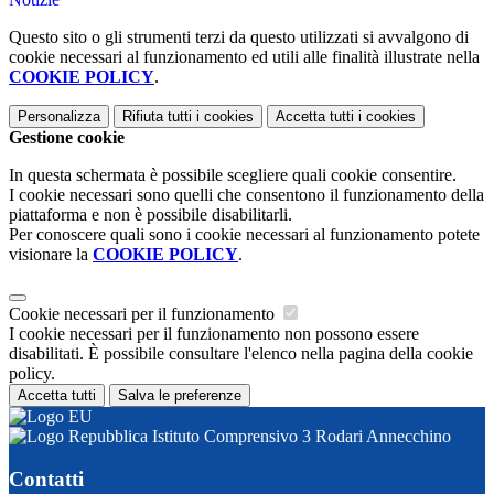
Questo sito o gli strumenti terzi da questo utilizzati si avvalgono di
cookie necessari al funzionamento ed utili alle finalità illustrate nella
COOKIE POLICY
.
Personalizza
Rifiuta tutti
i cookies
Accetta tutti
i cookies
Gestione cookie
In questa schermata è possibile scegliere quali cookie consentire.
I cookie necessari sono quelli che consentono il funzionamento della
piattaforma e non è possibile disabilitarli.
Per conoscere quali sono i cookie necessari al funzionamento potete
visionare la
COOKIE POLICY
.
Cookie necessari per il funzionamento
I cookie necessari per il funzionamento non possono essere
disabilitati. È possibile consultare l'elenco nella pagina della cookie
policy.
Accetta tutti
Salva le preferenze
Istituto Comprensivo 3 Rodari Annecchino
Contatti