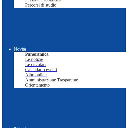
Percorsi di studio
Novità
Panoramica
Le notizie
Le circolari
Calendario eventi
Albo online
Amministrazione Trasparente
Orientamento