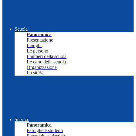
Scuola
Panoramica
Presentazione
I luoghi
Le persone
I numeri della scuola
Le carte della scuola
Organizzazione
La storia
Servizi
Panoramica
Famiglie e studenti
Personale scolastico