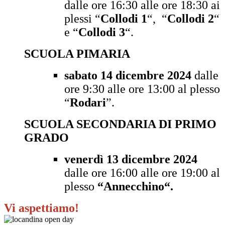
dalle ore 16:30 alle ore 18:30 ai
plessi “
Collodi 1
“, “
Collodi 2
“
e “
Collodi 3
“.
SCUOLA PIMARIA
sabato 14 dicembre 2024
dalle
ore 9:30 alle ore 13:00 al plesso
“
Rodari
”.
SCUOLA SECONDARIA DI PRIMO
GRADO
venerdì 13 dicembre 2024
dalle ore 16:00 alle ore 19:00 al
plesso
“Annecchino“.
Vi aspettiamo!