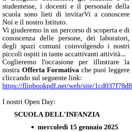
studentesse, i docenti e il personale della
scuola sono lieti di invitarVi a conoscere
Noi e il nostro Istituto.
Vi giuderemo in un percorso di scoperta e di
conoscenza delle persone, dei laboratori,
degli spazi comuni coinvolgendo i nostri
piccoli ospiti in tante accattivanti attività...
Coglieremo l'occasione per illustrare la
nostra
Offerta Formativa
che puoi leggere
cliccando sul seguente link:
https://flipbookpdf.net/web/site/1cd037f7
I nostri Open Day:
SCUOLA DELL'INFANZIA
mercoledì 15 gennaio 2025