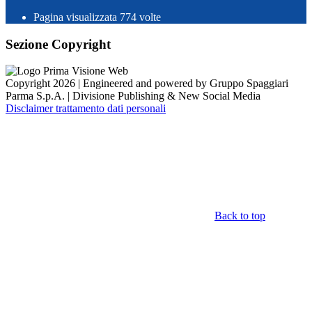
Pagina visualizzata
774
volte
Sezione Copyright
Copyright 2026 | Engineered and powered by Gruppo Spaggiari
Parma S.p.A. | Divisione Publishing & New Social Media
Disclaimer trattamento dati personali
Back to top