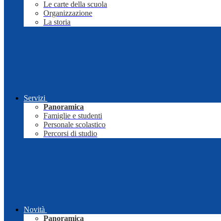
Le carte della scuola
Organizzazione
La storia
Servizi
Panoramica
Famiglie e studenti
Personale scolastico
Percorsi di studio
Novità
Panoramica