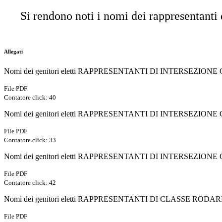
Si rendono noti i nomi dei rappresentanti d
Allegati
Nomi dei genitori eletti RAPPRESENTANTI DI INTERSEZIONE
File PDF
Contatore click: 40
Nomi dei genitori eletti RAPPRESENTANTI DI INTERSEZIONE
File PDF
Contatore click: 33
Nomi dei genitori eletti RAPPRESENTANTI DI INTERSEZIONE
File PDF
Contatore click: 42
Nomi dei genitori eletti RAPPRESENTANTI DI CLASSE RODAR
File PDF