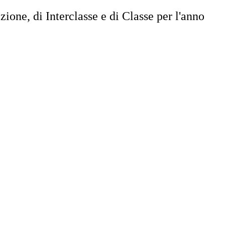
zione, di Interclasse e di Classe per l'anno