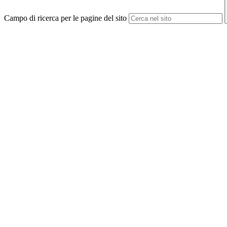
Campo di ricerca per le pagine del sito