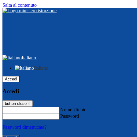
Salta al contenuto
Italiano
Italiano
Accedi
Accedi
button close
×
Nome Utente
Password
Password dimenticata?