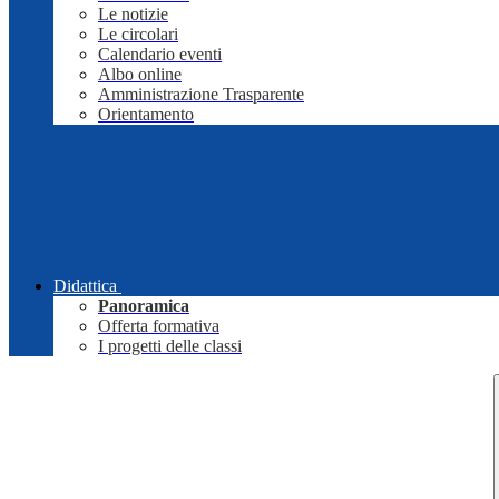
Le notizie
Le circolari
Calendario eventi
Albo online
Amministrazione Trasparente
Orientamento
Didattica
Panoramica
Offerta formativa
I progetti delle classi