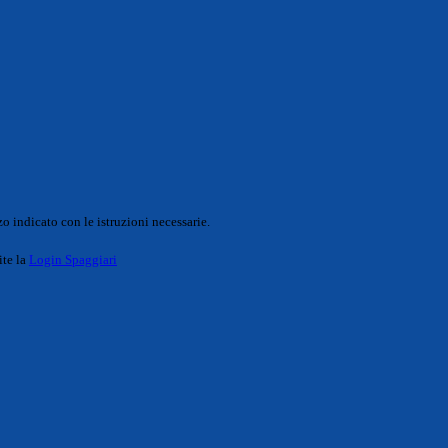
o indicato con le istruzioni necessarie.
ite la
Login Spaggiari