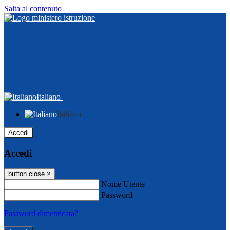
Salta al contenuto
Italiano
Italiano
Accedi
Accedi
button close
×
Nome Utente
Password
Password dimenticata?