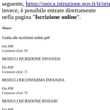
seguente,
https://unica.istruzione.gov.it/it/o
invece, è possibile entrare direttamente
nella pagina "
Iscrizione online
".
Allegati
Guida alle iscrizioni online.pdf
File PDF
Contatore click: 93
MODULI ISCRIZIONE INFANZIA
File PDF
Contatore click: 71
MODULI RICONFERMA INFANZIA
File PDF
Contatore click: 72
MODULI ISCRIZIONE RODARI
File PDF