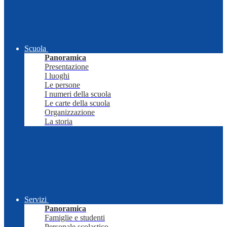
Scuola
Panoramica
Presentazione
I luoghi
Le persone
I numeri della scuola
Le carte della scuola
Organizzazione
La storia
Servizi
Panoramica
Famiglie e studenti
Personale scolastico