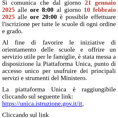
Si comunica che dal giorno
21 gennaio
2025
alle
ore 8:00
al giorno
10 febbraio
2025
alle
ore 20:00
è possibile effettuare
l'iscrizione per tutte le scuole di ogni ordine
e grado.
Al fine di favorire le iniziative di
orientamento delle scuole e offrire un
servizio utile per le famiglie, è stata messa a
disposizione la Piattaforma Unica, punto di
accesso unico per usufruire dei principali
servizi e strumenti del Ministero.
La piattaforma Unica è raggiungibile
c
liccando sul seguente link:
https://unica.istruzione.gov.it/it
,
Cliccando sul link