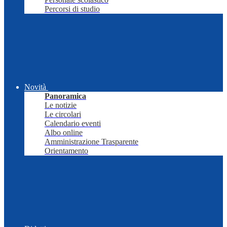
Percorsi di studio
Novità
Panoramica
Le notizie
Le circolari
Calendario eventi
Albo online
Amministrazione Trasparente
Orientamento