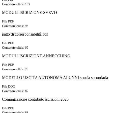
Contatore click: 139
MODULI ISCRIZIONE SVEVO
File PDF
Contatore click: 95
patto di corresponsabilità.pdf
File PDF
Contatore click: 66
MODULI ISCRIZIONE ANNECCHINO
File PDF
Contatore click: 70
MODELLO USCITA AUTONOMA ALUNNI scuola secondaria
File DOC
Contatore click: 82
Comunicazione contributo iscrizioni 2025
File PDF
Contatore click: 61