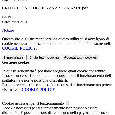
CRITERI DI ACCOGLIENZA A.S. 2025-2026.pdf
File PDF
Contatore click: 57
Notizie
Questo sito o gli strumenti terzi da questo utilizzati si avvalgono di
cookie necessari al funzionamento ed utili alle finalità illustrate nella
COOKIE POLICY
.
Personalizza
Rifiuta tutti
i cookies
Accetta tutti
i cookies
Gestione cookie
In questa schermata è possibile scegliere quali cookie consentire.
I cookie necessari sono quelli che consentono il funzionamento della
piattaforma e non è possibile disabilitarli.
Per conoscere quali sono i cookie necessari al funzionamento potete
visionare la
COOKIE POLICY
.
Cookie necessari per il funzionamento
I cookie necessari per il funzionamento non possono essere
disabilitati. È possibile consultare l'elenco nella pagina della cookie