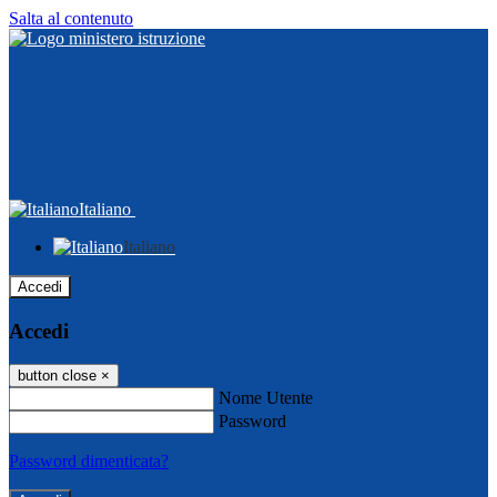
Salta al contenuto
Italiano
Italiano
Accedi
Accedi
button close
×
Nome Utente
Password
Password dimenticata?