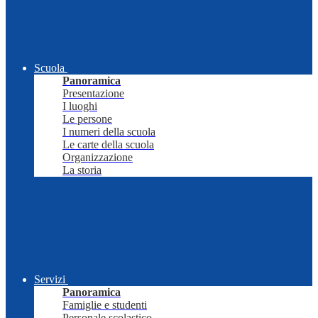
Scuola
Panoramica
Presentazione
I luoghi
Le persone
I numeri della scuola
Le carte della scuola
Organizzazione
La storia
Servizi
Panoramica
Famiglie e studenti
Personale scolastico