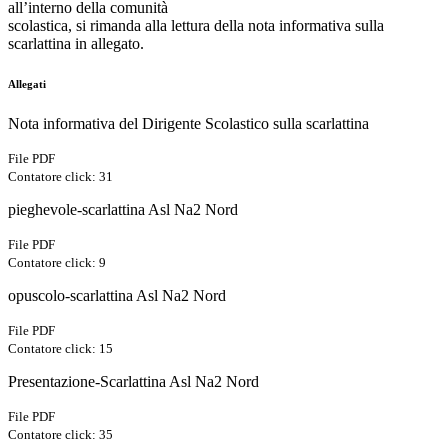
all’interno della comunità
scolastica, si rimanda alla lettura della nota informativa sulla
scarlattina in allegato.
Allegati
Nota informativa del Dirigente Scolastico sulla scarlattina
File PDF
Contatore click: 31
pieghevole-scarlattina Asl Na2 Nord
File PDF
Contatore click: 9
opuscolo-scarlattina Asl Na2 Nord
File PDF
Contatore click: 15
Presentazione-Scarlattina Asl Na2 Nord
File PDF
Contatore click: 35