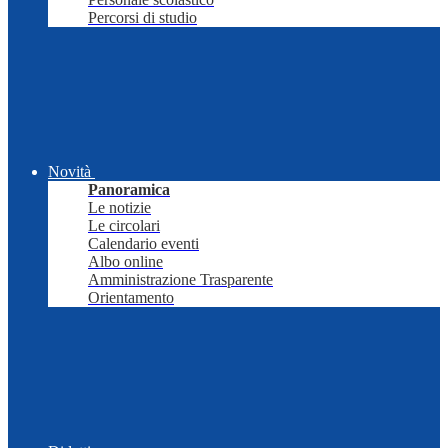
Percorsi di studio
Novità
Panoramica
Le notizie
Le circolari
Calendario eventi
Albo online
Amministrazione Trasparente
Orientamento