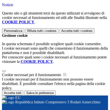
Notizie
Questo sito o gli strumenti terzi da questo utilizzati si avvalgono di
cookie necessari al funzionamento ed utili alle finalità illustrate nella
COOKIE POLICY
.
Personalizza
Rifiuta tutti
i cookies
Accetta tutti
i cookies
Gestione cookie
In questa schermata è possibile scegliere quali cookie consentire.
I cookie necessari sono quelli che consentono il funzionamento della
piattaforma e non è possibile disabilitarli.
Per conoscere quali sono i cookie necessari al funzionamento potete
visionare la
COOKIE POLICY
.
Cookie necessari per il funzionamento
I cookie necessari per il funzionamento non possono essere
disabilitati. È possibile consultare l'elenco nella pagina della cookie
policy.
Accetta tutti
Salva le preferenze
Istituto Comprensivo 3 Rodari Annecchino