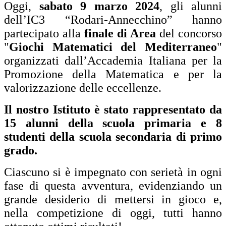
Oggi,
sabato 9 marzo 2024
, gli alunni
dell’IC3 “Rodari-Annecchino” hanno
partecipato alla
finale di Area
del concorso
"
Giochi Matematici del Mediterraneo
"
organizzati dall’Accademia Italiana per la
Promozione della Matematica e per la
valorizzazione delle eccellenze.
Il nostro Istituto è stato rappresentato da
15 alunni della scuola primaria e 8
studenti della scuola secondaria di primo
grado.
Ciascuno si è impegnato con serietà in ogni
fase di questa avventura, evidenziando un
grande desiderio di mettersi in gioco e,
nella competizione di oggi, tutti hanno