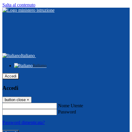
Salta al contenuto
Italiano
Italiano
Accedi
Accedi
button close
×
Nome Utente
Password
Password dimenticata?