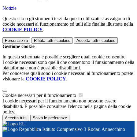
Notizie
Questo sito o gli strumenti terzi da questo utilizzati si avvalgono di
cookie necessari al funzionamento ed utili alle finalità illustrate nella
COOKIE POLICY
.
Personalizza
Rifiuta tutti
i cookies
Accetta tutti
i cookies
Gestione cookie
In questa schermata è possibile scegliere quali cookie consentire.
I cookie necessari sono quelli che consentono il funzionamento della
piattaforma e non è possibile disabilitarli.
Per conoscere quali sono i cookie necessari al funzionamento potete
visionare la
COOKIE POLICY
.
Cookie necessari per il funzionamento
I cookie necessari per il funzionamento non possono essere
disabilitati. È possibile consultare l'elenco nella pagina della cookie
policy.
Accetta tutti
Salva le preferenze
Istituto Comprensivo 3 Rodari Annecchino