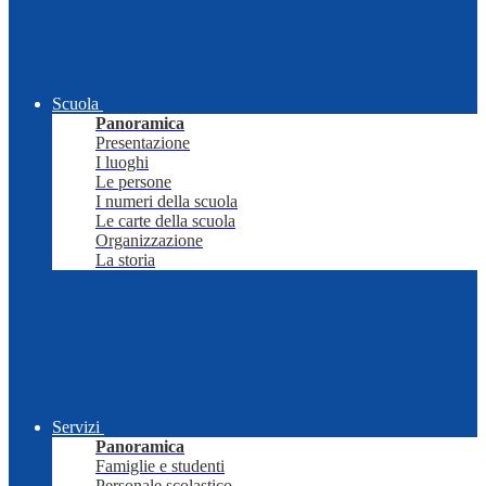
Scuola
Panoramica
Presentazione
I luoghi
Le persone
I numeri della scuola
Le carte della scuola
Organizzazione
La storia
Servizi
Panoramica
Famiglie e studenti
Personale scolastico