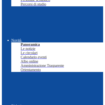
Percorsi di studio
Novità
Panoramica
Le notizie
Le circolari
Calendario eventi
Albo online
Amministrazione Trasparente
Orientamento