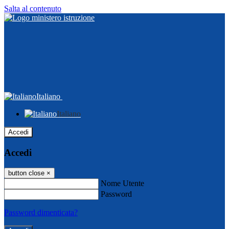
Salta al contenuto
Italiano
Italiano
Accedi
Accedi
button close
×
Nome Utente
Password
Password dimenticata?