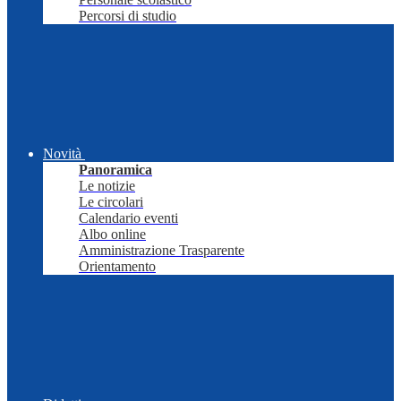
Percorsi di studio
Novità
Panoramica
Le notizie
Le circolari
Calendario eventi
Albo online
Amministrazione Trasparente
Orientamento