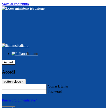
Salta al contenuto
Italiano
Italiano
Accedi
Accedi
button close
×
Nome Utente
Password
Password dimenticata?