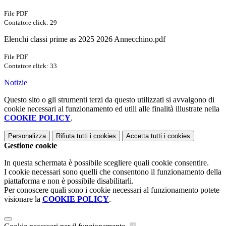
File PDF
Contatore click: 29
Elenchi classi prime as 2025 2026 Annecchino.pdf
File PDF
Contatore click: 33
Notizie
Questo sito o gli strumenti terzi da questo utilizzati si avvalgono di
cookie necessari al funzionamento ed utili alle finalità illustrate nella
COOKIE POLICY
.
Personalizza
Rifiuta tutti
i cookies
Accetta tutti
i cookies
Gestione cookie
In questa schermata è possibile scegliere quali cookie consentire.
I cookie necessari sono quelli che consentono il funzionamento della
piattaforma e non è possibile disabilitarli.
Per conoscere quali sono i cookie necessari al funzionamento potete
visionare la
COOKIE POLICY
.