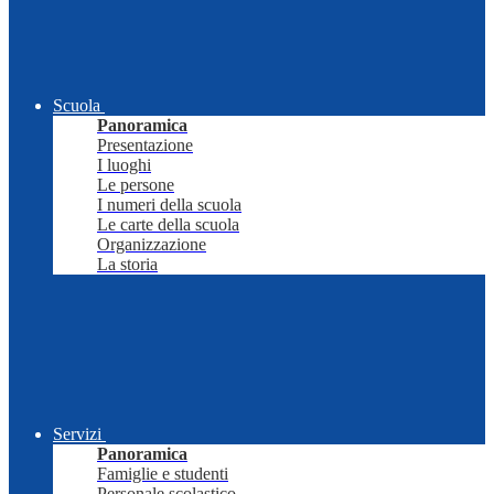
Scuola
Panoramica
Presentazione
I luoghi
Le persone
I numeri della scuola
Le carte della scuola
Organizzazione
La storia
Servizi
Panoramica
Famiglie e studenti
Personale scolastico