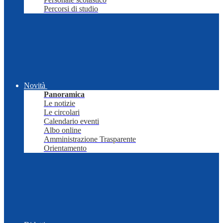
Percorsi di studio
Novità
Panoramica
Le notizie
Le circolari
Calendario eventi
Albo online
Amministrazione Trasparente
Orientamento