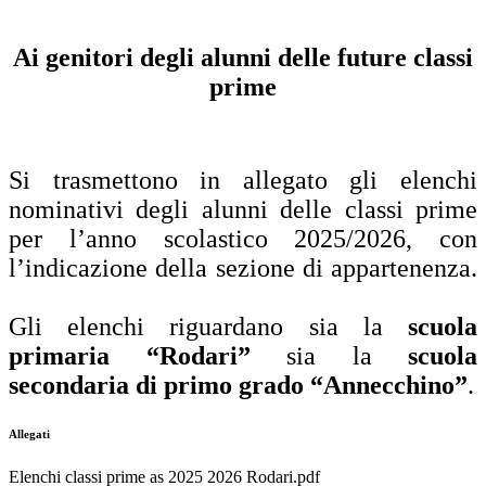
Ai genitori degli alunni delle future classi
prime
Si trasmettono in allegato gli elenchi
nominativi degli alunni delle classi prime
per l’anno scolastico 2025/2026, con
l’indicazione della sezione di appartenenza.
Gli elenchi riguardano sia la
scuola
primaria “Rodari”
sia la
scuola
secondaria di primo grado “Annecchino”
.
Allegati
Elenchi classi prime as 2025 2026 Rodari.pdf