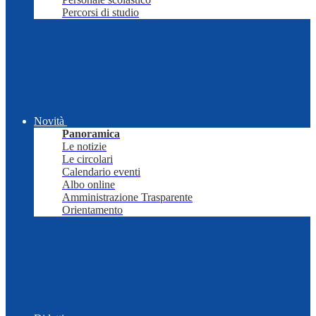
Percorsi di studio
Novità
Panoramica
Le notizie
Le circolari
Calendario eventi
Albo online
Amministrazione Trasparente
Orientamento