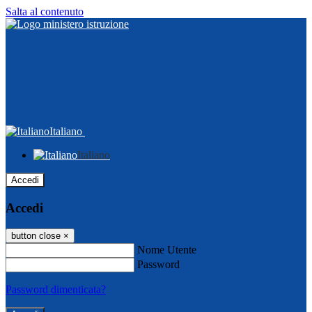
Salta al contenuto
Italiano
Italiano
Accedi
Accedi
button close
×
Nome Utente
Password
Password dimenticata?