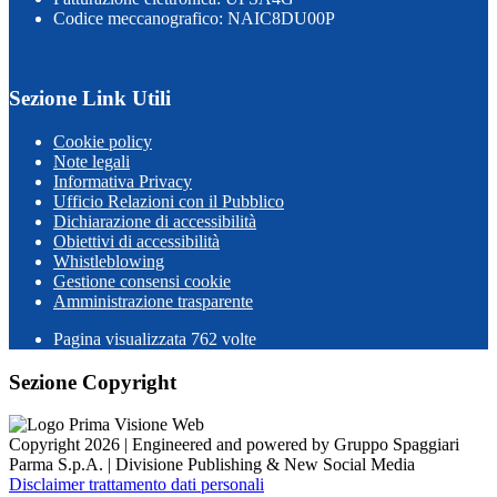
Codice meccanografico: NAIC8DU00P
Sezione Link Utili
Cookie policy
Note legali
Informativa Privacy
Ufficio Relazioni con il Pubblico
Dichiarazione di accessibilità
Obiettivi di accessibilità
Whistleblowing
Gestione consensi cookie
Amministrazione trasparente
Pagina visualizzata
762
volte
Sezione Copyright
Copyright 2026 | Engineered and powered by Gruppo Spaggiari
Parma S.p.A. | Divisione Publishing & New Social Media
Disclaimer trattamento dati personali