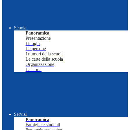
Scuola
Panoramica
Presentazione
I luoghi
Le persone
I numeri della scuola
Le carte della scuola
Organizzazione
La storia
Servizi
Panoramica
Famiglie e studenti
Personale scolastico