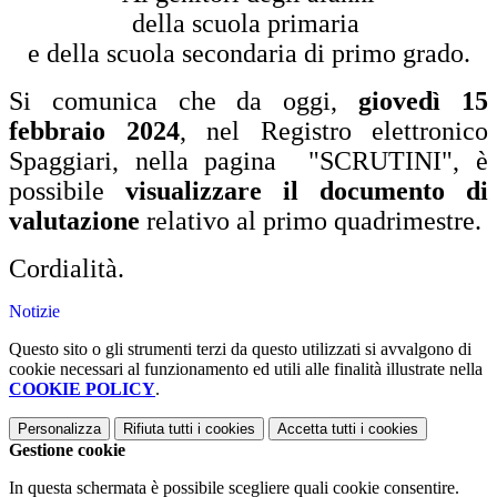
della scuola primaria
e della scuola secondaria di primo grado.
Si comunica che da oggi,
giovedì 15
febbraio 2024
, nel Registro elettronico
Spaggiari, nella pagina "SCRUTINI", è
possibile
visualizzare il documento di
valutazione
relativo al primo quadrimestre.
Cordialità.
Notizie
Questo sito o gli strumenti terzi da questo utilizzati si avvalgono di
cookie necessari al funzionamento ed utili alle finalità illustrate nella
COOKIE POLICY
.
Personalizza
Rifiuta tutti
i cookies
Accetta tutti
i cookies
Gestione cookie
In questa schermata è possibile scegliere quali cookie consentire.