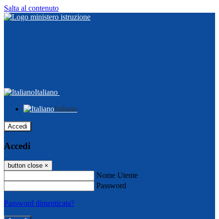
Salta al contenuto
Italiano
Italiano
Accedi
Accedi
button close
×
Nome Utente
Password
Password dimenticata?