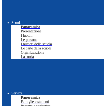
Scuola
Panoramica
Presentazione
I luoghi
Le persone
I numeri della scuola
Le carte della scuola
Organizzazione
La storia
Servizi
Panoramica
Famiglie e studenti
Personale scolastico