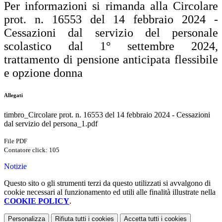
Per informazioni si rimanda alla Circolare
prot. n. 16553 del 14 febbraio 2024 -
Cessazioni dal servizio del personale
scolastico dal 1° settembre 2024,
trattamento di pensione anticipata flessibile
e opzione donna
Allegati
timbro_Circolare prot. n. 16553 del 14 febbraio 2024 - Cessazioni
dal servizio del persona_1.pdf
File PDF
Contatore click: 105
Notizie
Questo sito o gli strumenti terzi da questo utilizzati si avvalgono di
cookie necessari al funzionamento ed utili alle finalità illustrate nella
COOKIE POLICY
.
Personalizza
Rifiuta tutti
i cookies
Accetta tutti
i cookies