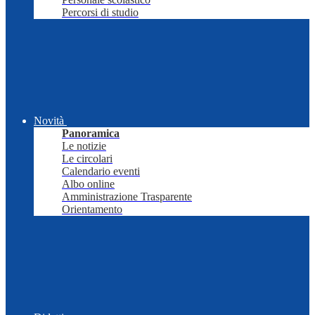
Percorsi di studio
Novità
Panoramica
Le notizie
Le circolari
Calendario eventi
Albo online
Amministrazione Trasparente
Orientamento