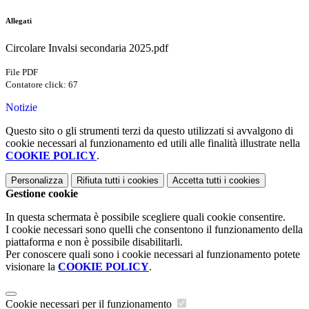
Allegati
Circolare Invalsi secondaria 2025.pdf
File PDF
Contatore click: 67
Notizie
Questo sito o gli strumenti terzi da questo utilizzati si avvalgono di
cookie necessari al funzionamento ed utili alle finalità illustrate nella
COOKIE POLICY
.
Personalizza
Rifiuta tutti
i cookies
Accetta tutti
i cookies
Gestione cookie
In questa schermata è possibile scegliere quali cookie consentire.
I cookie necessari sono quelli che consentono il funzionamento della
piattaforma e non è possibile disabilitarli.
Per conoscere quali sono i cookie necessari al funzionamento potete
visionare la
COOKIE POLICY
.
Cookie necessari per il funzionamento