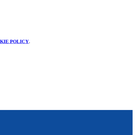
KIE POLICY
.