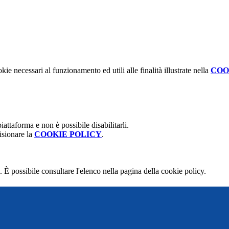
kie necessari al funzionamento ed utili alle finalità illustrate nella
COO
attaforma e non è possibile disabilitarli.
isionare la
COOKIE POLICY
.
 È possibile consultare l'elenco nella pagina della cookie policy.