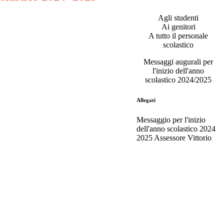
Agli studenti
Ai genitori
A tutto il personale
scolastico
Messaggi augurali per
l'inizio dell'anno
scolastico 2024/2025
Allegati
Messaggio per l'inizio
dell'anno scolastico 2024
2025 Assessore Vittorio