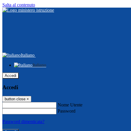
Salta al contenuto
Italiano
Italiano
Accedi
Accedi
button close
×
Nome Utente
Password
Password dimenticata?