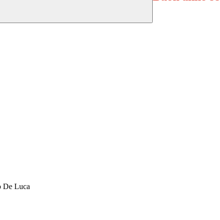
zo De Luca