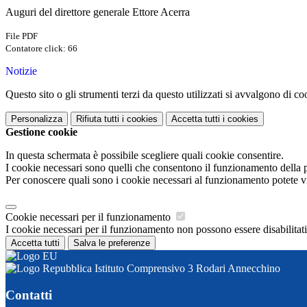
Auguri del direttore generale Ettore Acerra
File PDF
Contatore click: 66
Notizie
Questo sito o gli strumenti terzi da questo utilizzati si avvalgono di coo
Personalizza
Rifiuta tutti
i cookies
Accetta tutti
i cookies
Gestione cookie
In questa schermata è possibile scegliere quali cookie consentire.
I cookie necessari sono quelli che consentono il funzionamento della pi
Per conoscere quali sono i cookie necessari al funzionamento potete v
Cookie necessari per il funzionamento
I cookie necessari per il funzionamento non possono essere disabilitati.
Accetta tutti
Salva le preferenze
Istituto Comprensivo 3 Rodari Annecchino
Contatti