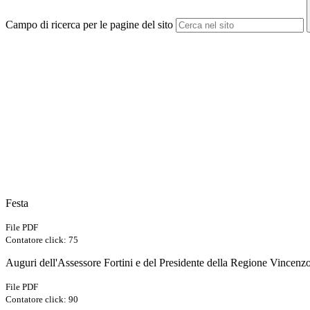
Campo di ricerca per le pagine del sito
Festa
File PDF
Contatore click: 75
Auguri dell'Assessore Fortini e del Presidente della Regione Vincen
File PDF
Contatore click: 90