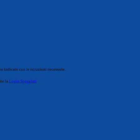
o indicato con le istruzioni necessarie.
ite la
Login Spaggiari