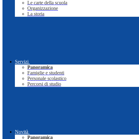
Le carte della scuola
Organizzazione
La storia
Servizi
Panoramica
Famiglie e studenti
Personale scolastico
Percorsi di studio
Novità
Panoramica