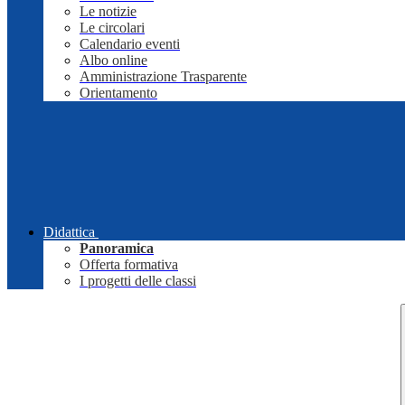
Le notizie
Le circolari
Calendario eventi
Albo online
Amministrazione Trasparente
Orientamento
Didattica
Panoramica
Offerta formativa
I progetti delle classi