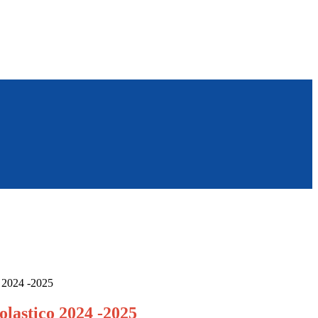
 2024 -2025
olastico 2024 -2025