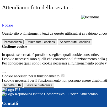
Attendiamo foto della serata…
Notizie
Questo sito o gli strumenti terzi da questo utilizzati si avvalgono di coo
Personalizza
Rifiuta tutti
i cookies
Accetta tutti
i cookies
Gestione cookie
In questa schermata è possibile scegliere quali cookie consentire.
I cookie necessari sono quelli che consentono il funzionamento della pi
Per conoscere quali sono i cookie necessari al funzionamento potete v
Cookie necessari per il funzionamento
I cookie necessari per il funzionamento non possono essere disabilitati.
Accetta tutti
Salva le preferenze
Istituto Comprensivo 3 Rodari Annecchino
Contatti