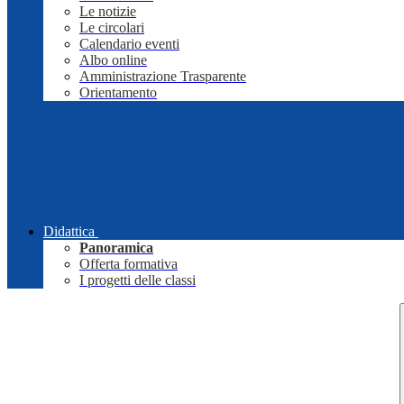
Le notizie
Le circolari
Calendario eventi
Albo online
Amministrazione Trasparente
Orientamento
Didattica
Panoramica
Offerta formativa
I progetti delle classi