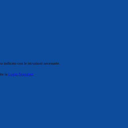
o indicato con le istruzioni necessarie.
ite la
Login Spaggiari