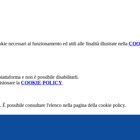
kie necessari al funzionamento ed utili alle finalità illustrate nella
COO
attaforma e non è possibile disabilitarli.
isionare la
COOKIE POLICY
.
 È possibile consultare l'elenco nella pagina della cookie policy.