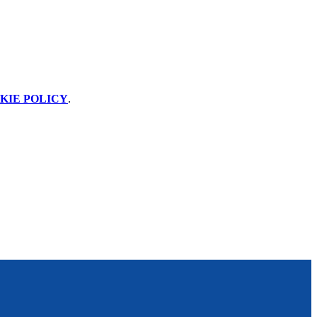
KIE POLICY
.