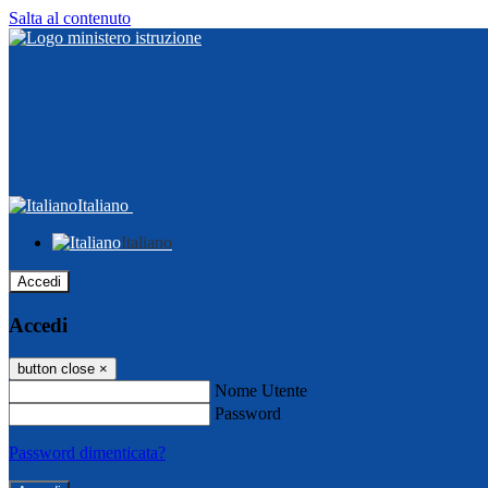
Salta al contenuto
Italiano
Italiano
Accedi
Accedi
button close
×
Nome Utente
Password
Password dimenticata?