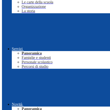
Le carte della scuola
Organizzazione
La storia
Servizi
Panoramica
Famiglie e studenti
Personale scolastico
Percorsi di studio
Novità
Panoramica