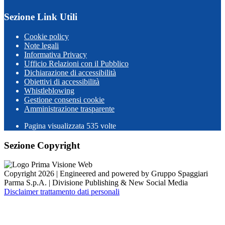
Sezione Link Utili
Cookie policy
Note legali
Informativa Privacy
Ufficio Relazioni con il Pubblico
Dichiarazione di accessibilità
Obiettivi di accessibilità
Whistleblowing
Gestione consensi cookie
Amministrazione trasparente
Pagina visualizzata
535
volte
Sezione Copyright
Copyright 2026 | Engineered and powered by Gruppo Spaggiari
Parma S.p.A. | Divisione Publishing & New Social Media
Disclaimer trattamento dati personali