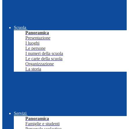
Scuola
Panoramica
Presentazione
I luoghi
Le persone
I numeri della scuola
Le carte della scuola
Organizzazione
La storia
Servizi
Panoramica
Famiglie e studenti
Personale scolastico