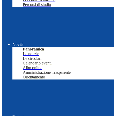
Percorsi di studio
Novità
Panoramica
Le notizie
Le circolari
Calendario eventi
Albo online
Amministrazione Trasparente
Orientamento