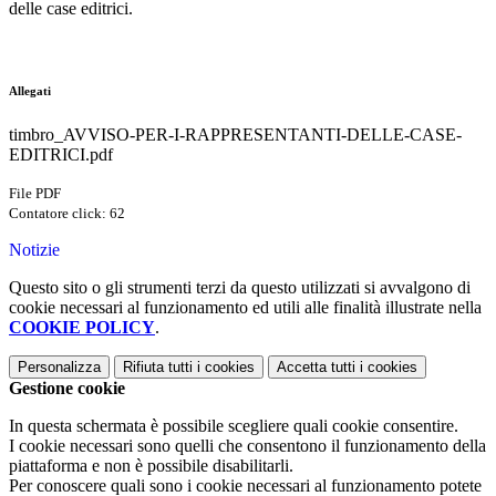
delle case editrici.
Allegati
timbro_AVVISO-PER-I-RAPPRESENTANTI-DELLE-CASE-
EDITRICI.pdf
File PDF
Contatore click: 62
Notizie
Questo sito o gli strumenti terzi da questo utilizzati si avvalgono di
cookie necessari al funzionamento ed utili alle finalità illustrate nella
COOKIE POLICY
.
Personalizza
Rifiuta tutti
i cookies
Accetta tutti
i cookies
Gestione cookie
In questa schermata è possibile scegliere quali cookie consentire.
I cookie necessari sono quelli che consentono il funzionamento della
piattaforma e non è possibile disabilitarli.
Per conoscere quali sono i cookie necessari al funzionamento potete