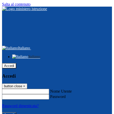
Salta al contenuto
Italiano
Italiano
Accedi
Accedi
button close
×
Nome Utente
Password
Password dimenticata?