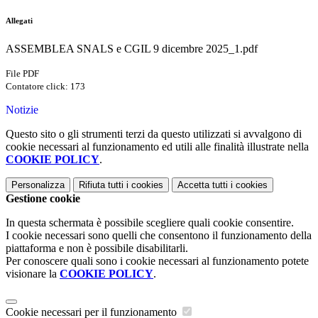
Allegati
ASSEMBLEA SNALS e CGIL 9 dicembre 2025_1.pdf
File PDF
Contatore click: 173
Notizie
Questo sito o gli strumenti terzi da questo utilizzati si avvalgono di
cookie necessari al funzionamento ed utili alle finalità illustrate nella
COOKIE POLICY
.
Personalizza
Rifiuta tutti
i cookies
Accetta tutti
i cookies
Gestione cookie
In questa schermata è possibile scegliere quali cookie consentire.
I cookie necessari sono quelli che consentono il funzionamento della
piattaforma e non è possibile disabilitarli.
Per conoscere quali sono i cookie necessari al funzionamento potete
visionare la
COOKIE POLICY
.
Cookie necessari per il funzionamento