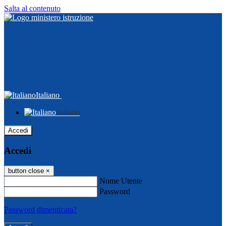
Salta al contenuto
Italiano
Italiano
Accedi
Accedi
button close
×
Nome Utente
Password
Password dimenticata?