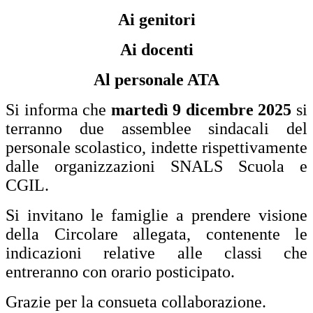
Ai genitori
Ai docenti
Al personale ATA
Si informa che
martedì 9 dicembre 2025
si
terranno due assemblee sindacali del
personale scolastico, indette rispettivamente
dalle organizzazioni SNALS Scuola e
CGIL.
Si invitano le famiglie a prendere visione
della Circolare allegata, contenente le
indicazioni relative alle classi che
entreranno con orario posticipato.
Grazie per la consueta collaborazione.