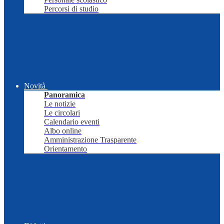
Percorsi di studio
Novità
Panoramica
Le notizie
Le circolari
Calendario eventi
Albo online
Amministrazione Trasparente
Orientamento