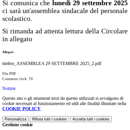
Si comunica che
lunedì 29 settembre 2025
ci sarà un'assemblea sindacale del personale
scolastico.
Si rimanda ad attenta lettura della Circolare
in allegato
Allegati
timbro_ASSEMBLEA 29 SETTEMBRE 2025_2.pdf
File PDF
Contatore click: 70
Notizie
Questo sito o gli strumenti terzi da questo utilizzati si avvalgono di
cookie necessari al funzionamento ed utili alle finalità illustrate nella
COOKIE POLICY
.
Personalizza
Rifiuta tutti
i cookies
Accetta tutti
i cookies
Gestione cookie