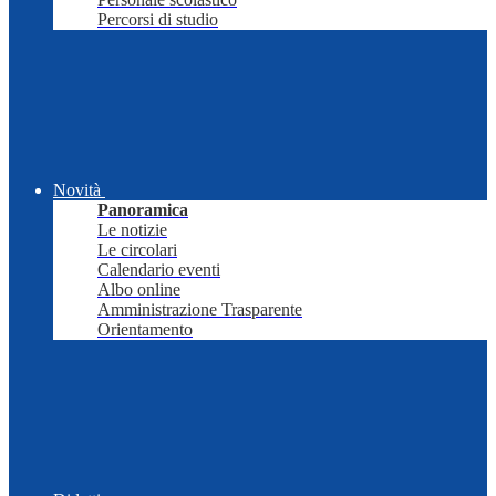
Percorsi di studio
Novità
Panoramica
Le notizie
Le circolari
Calendario eventi
Albo online
Amministrazione Trasparente
Orientamento