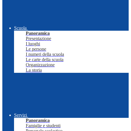
Scuola
Panoramica
Presentazione
I luoghi
Le persone
I numeri della scuola
Le carte della scuola
Organizzazione
La storia
Servizi
Panoramica
Famiglie e studenti
Personale scolastico