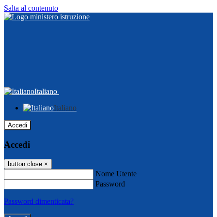
Salta al contenuto
Italiano
Italiano
Accedi
Accedi
button close
×
Nome Utente
Password
Password dimenticata?