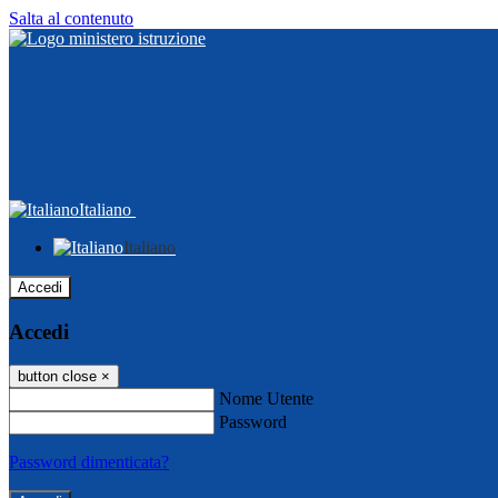
Salta al contenuto
Italiano
Italiano
Accedi
Accedi
button close
×
Nome Utente
Password
Password dimenticata?