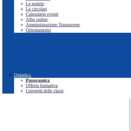
Le notizie
Le circolari
Calendario eventi
Albo online
Amministrazione Trasparente
Orientamento
Didattica
Panoramica
Offerta formativa
I progetti delle classi