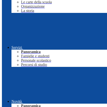
Le carte della scuola
Organizzazione
La storia
Servizi
Panoramica
Famiglie e studenti
Personale scolastico
Percorsi di studio
Novità
Panoramica