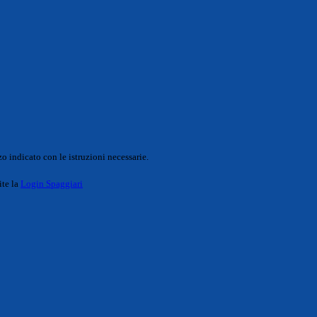
o indicato con le istruzioni necessarie.
ite la
Login Spaggiari