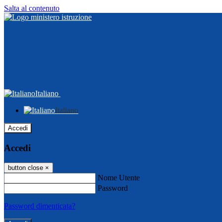
Salta al contenuto
Italiano
Italiano
Accedi
Accedi
button close
×
Nome Utente
Password
Password dimenticata?