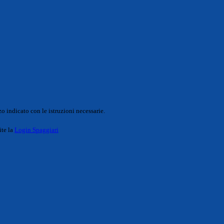
o indicato con le istruzioni necessarie.
ite la
Login Spaggiari