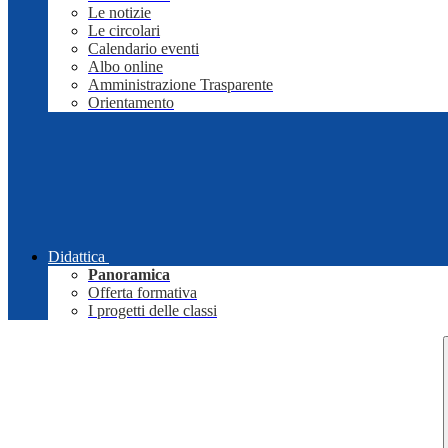
Le notizie
Le circolari
Calendario eventi
Albo online
Amministrazione Trasparente
Orientamento
Didattica
Panoramica
Offerta formativa
I progetti delle classi