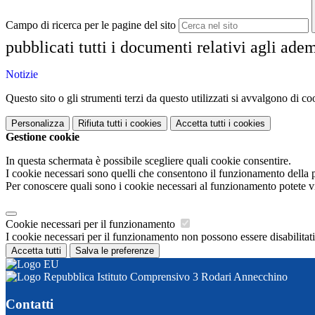
Campo di ricerca per le pagine del sito
pubblicati tutti i documenti relativi agli ad
Notizie
Questo sito o gli strumenti terzi da questo utilizzati si avvalgono di coo
Personalizza
Rifiuta tutti
i cookies
Accetta tutti
i cookies
Gestione cookie
In questa schermata è possibile scegliere quali cookie consentire.
I cookie necessari sono quelli che consentono il funzionamento della pi
Per conoscere quali sono i cookie necessari al funzionamento potete v
Cookie necessari per il funzionamento
I cookie necessari per il funzionamento non possono essere disabilitati.
Accetta tutti
Salva le preferenze
Istituto Comprensivo 3 Rodari Annecchino
Contatti