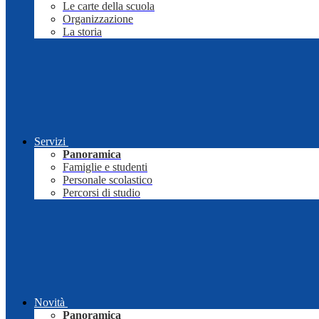
Le carte della scuola
Organizzazione
La storia
Servizi
Panoramica
Famiglie e studenti
Personale scolastico
Percorsi di studio
Novità
Panoramica