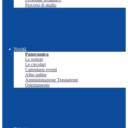
Percorsi di studio
Novità
Panoramica
Le notizie
Le circolari
Calendario eventi
Albo online
Amministrazione Trasparente
Orientamento