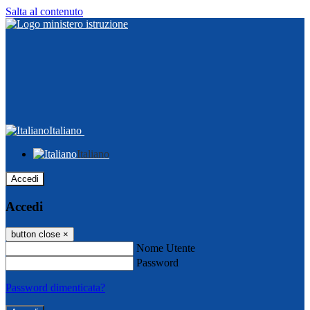
Salta al contenuto
Italiano
Italiano
Accedi
Accedi
button close
×
Nome Utente
Password
Password dimenticata?