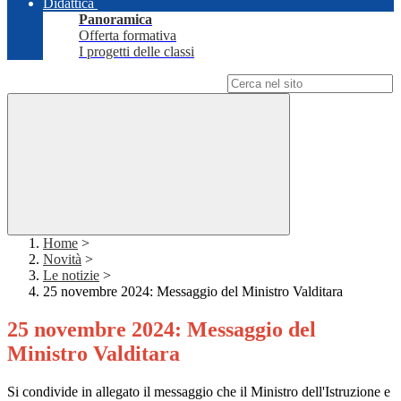
Didattica
Panoramica
Offerta formativa
I progetti delle classi
Campo di ricerca per le pagine del sito
Home
>
Novità
>
Le notizie
>
25 novembre 2024: Messaggio del Ministro Valditara
25 novembre 2024: Messaggio del
Ministro Valditara
Si condivide in allegato il messaggio che il Ministro dell'Istruzione e