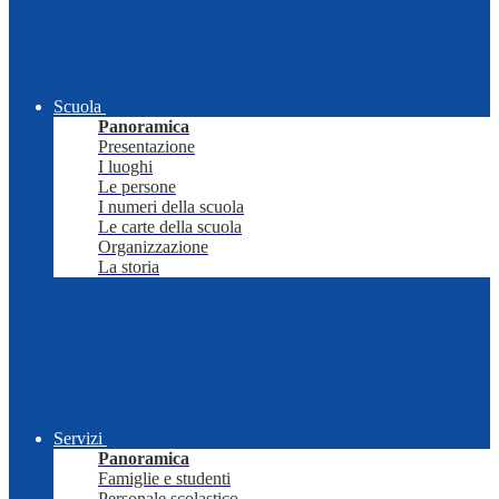
Scuola
Panoramica
Presentazione
I luoghi
Le persone
I numeri della scuola
Le carte della scuola
Organizzazione
La storia
Servizi
Panoramica
Famiglie e studenti
Personale scolastico