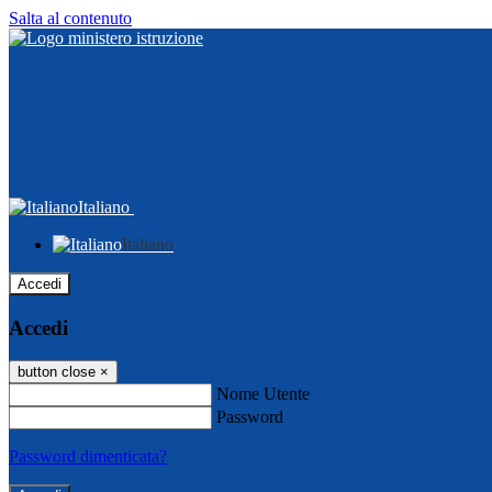
Salta al contenuto
Italiano
Italiano
Accedi
Accedi
button close
×
Nome Utente
Password
Password dimenticata?