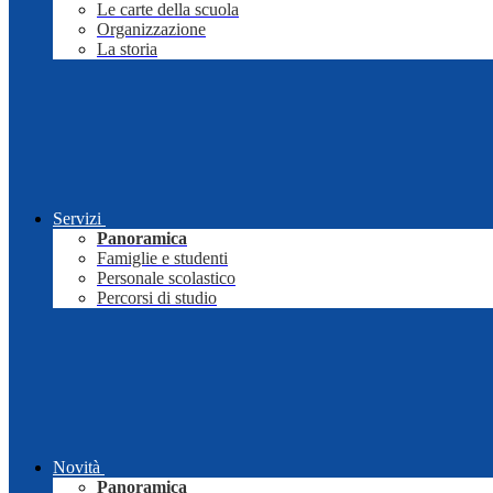
Le carte della scuola
Organizzazione
La storia
Servizi
Panoramica
Famiglie e studenti
Personale scolastico
Percorsi di studio
Novità
Panoramica