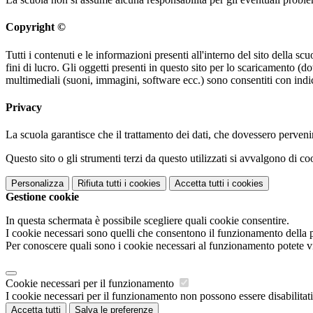
Copyright ©
Tutti i contenuti e le informazioni presenti all'interno del sito della sc
fini di lucro. Gli oggetti presenti in questo sito per lo scaricamento 
multimediali (suoni, immagini, software ecc.) sono consentiti con indic
Privacy
La scuola garantisce che il trattamento dei dati, che dovessero pervenir
Questo sito o gli strumenti terzi da questo utilizzati si avvalgono di coo
Personalizza
Rifiuta tutti
i cookies
Accetta tutti
i cookies
Gestione cookie
In questa schermata è possibile scegliere quali cookie consentire.
I cookie necessari sono quelli che consentono il funzionamento della pi
Per conoscere quali sono i cookie necessari al funzionamento potete v
Cookie necessari per il funzionamento
I cookie necessari per il funzionamento non possono essere disabilitati.
Accetta tutti
Salva le preferenze