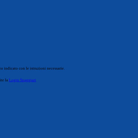
o indicato con le istruzioni necessarie.
ite la
Login Spaggiari