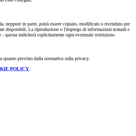
nulla, neppure in parte, potrà essere copiato, modificato o rivenduto per
te disponibili. La riproduzione o l'impiego di informazioni testuali e
e - questa indicherà esplicitamente ogni eventuale restrizione.
 a quanto previsto dalla normativa sulla privacy.
KIE POLICY
.