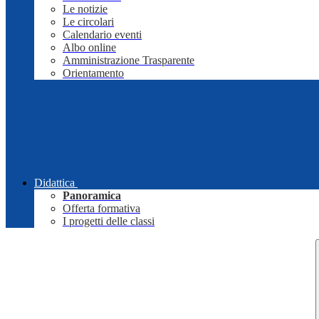
Le notizie
Le circolari
Calendario eventi
Albo online
Amministrazione Trasparente
Orientamento
Didattica
Panoramica
Offerta formativa
I progetti delle classi