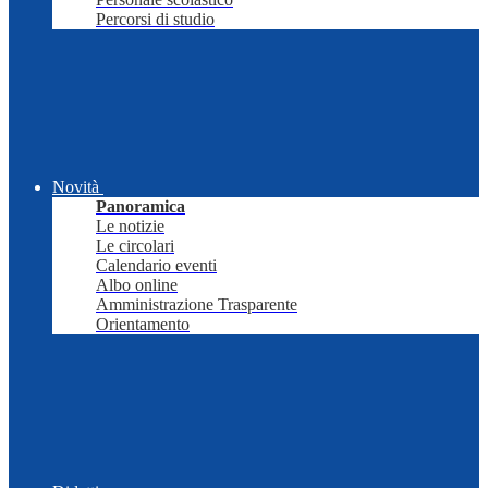
Percorsi di studio
Novità
Panoramica
Le notizie
Le circolari
Calendario eventi
Albo online
Amministrazione Trasparente
Orientamento