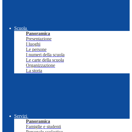
Scuola
Panoramica
Presentazione
I luoghi
Le persone
I numeri della scuola
Le carte della scuola
Organizzazione
La storia
Servizi
Panoramica
Famiglie e studenti
Personale scolastico