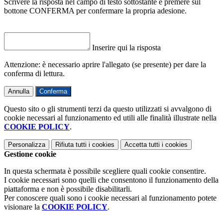
Scrivere la risposta nel campo di testo sottostante e premere sul
bottone CONFERMA per confermare la propria adesione.
Inserire qui la risposta
Attenzione: è necessario aprire l'allegato (se presente) per dare la
conferma di lettura.
Annulla
Conferma
Questo sito o gli strumenti terzi da questo utilizzati si avvalgono di
cookie necessari al funzionamento ed utili alle finalità illustrate nella
COOKIE POLICY
.
Personalizza
Rifiuta tutti
i cookies
Accetta tutti
i cookies
Gestione cookie
In questa schermata è possibile scegliere quali cookie consentire.
I cookie necessari sono quelli che consentono il funzionamento della
piattaforma e non è possibile disabilitarli.
Per conoscere quali sono i cookie necessari al funzionamento potete
visionare la
COOKIE POLICY
.