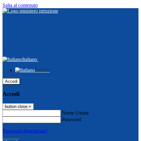
Salta al contenuto
Italiano
Italiano
Accedi
Accedi
button close
×
Nome Utente
Password
Password dimenticata?