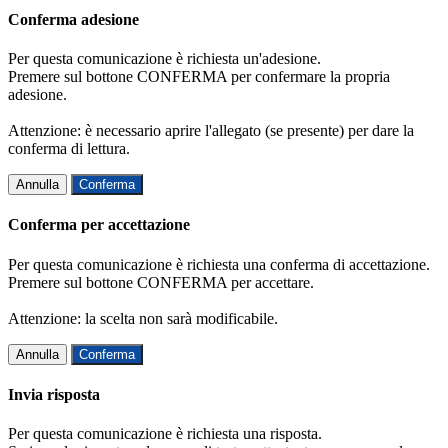
Conferma adesione
Per questa comunicazione è richiesta un'adesione.
Premere sul bottone CONFERMA per confermare la propria
adesione.
Attenzione: è necessario aprire l'allegato (se presente) per dare la
conferma di lettura.
Annulla
Conferma
Conferma per accettazione
Per questa comunicazione è richiesta una conferma di accettazione.
Premere sul bottone CONFERMA per accettare.
Attenzione: la scelta non sarà modificabile.
Annulla
Conferma
Invia risposta
Per questa comunicazione è richiesta una risposta.